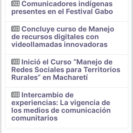
Comunicadores indígenas
presentes en el Festival Gabo
Concluye curso de Manejo
de recursos digitales con
videollamadas innovadoras
Inició el Curso “Manejo de
Redes Sociales para Territorios
Rurales” en Macharetí
Intercambio de
experiencias: La vigencia de
los medios de comunicación
comunitarios