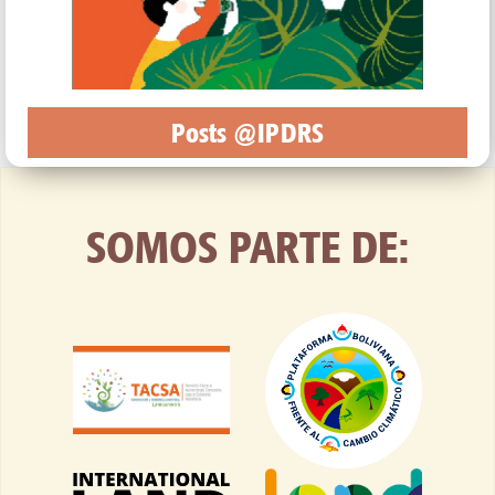
Posts @IPDRS
SOMOS PARTE DE: