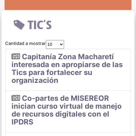
TIC´S
Cantidad a mostrar
Capitanía Zona Macharetí
interesada en apropiarse de las
Tics para fortalecer su
organización
Co-partes de MISEREOR
inician curso virtual de manejo
de recursos digitales con el
IPDRS