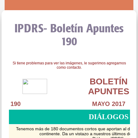
IPDRS- Boletín Apuntes
190