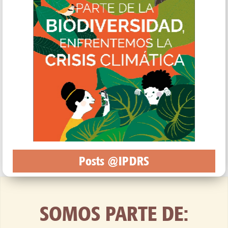
Posts @IPDRS
SOMOS PARTE DE: