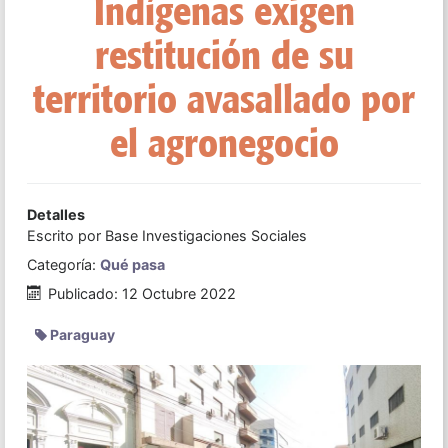
Indígenas exigen
restitución de su
territorio avasallado por
el agronegocio
Detalles
Escrito por
Base Investigaciones Sociales
Categoría:
Qué pasa
Publicado: 12 Octubre 2022
Paraguay