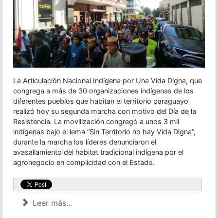
La Articulación Nacional Indígena por Una Vida Digna, que
congrega a más de 30 organizaciones indígenas de los
diferentes pueblos que habitan el territorio paraguayo
realizó hoy su segunda marcha con motivo del Día de la
Resistencia. La movilización congregó a unos 3 mil
indígenas bajo el lema “Sin Territorio no hay Vida Digna”,
durante la marcha los líderes denunciaron el
avasallamiento del habitat tradicional indígena por el
agronegocio en complicidad con el Estado.
Leer más...