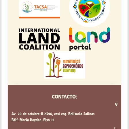
CONTACTO:
Av. 20 de octubre # 2396, casi esq. Belisario Salinas
Edif. María Haydee. Piso 12