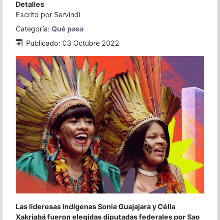
Detalles
Escrito por
Servindi
Categoría:
Qué pasa
Publicado: 03 Octubre 2022
Las lideresas indígenas Sonia Guajajara y Célia
Xakriabá fueron elegidas diputadas federales por Sao