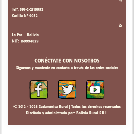
Telf. 591-2-2115952
Casilla Nº 9052
La Paz – Bolivia
NIT: 169994029
CONÉCTATE CON NOSOTROS
Síguenos y mantente en contacto a travéz de las redes sociales
2012 - 2026 Sudamérica Rural | Todos los derechos reservados
Diseñado y administrado por:
Bolivia Rural S.R.L.