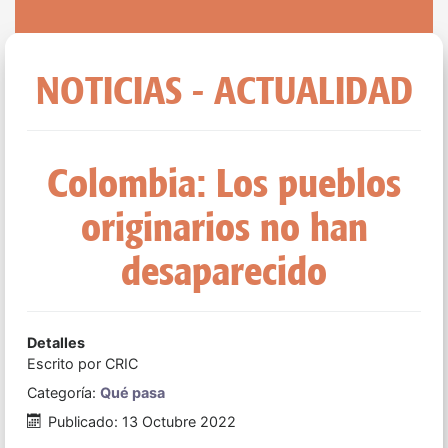
NOTICIAS - ACTUALIDAD
Colombia: Los pueblos
originarios no han
desaparecido
Detalles
Escrito por
CRIC
Categoría:
Qué pasa
Publicado: 13 Octubre 2022