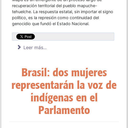
recuperación territorial del pueblo mapuche-
tehuelche. La respuesta estatal, sin importar el signo
político, es la represión como continuidad del
genocidio que fundó el Estado Nacional.
Leer más...
Brasil: dos mujeres
representarán la voz de
indígenas en el
Parlamento