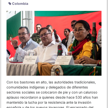
Colombia
Con los bastones en alto, las autoridades tradicionales,
comunidades indígenas y delegados de diferentes
sectores sociales se colocaron de pie y con un caluroso
aplauso recordaron a quienes desde hace 530 años han
mantenido la lucha por la resistencia ante la invasión
española y de los nuevos invasores. El encargado del