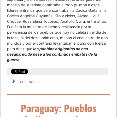
manejo de la tarima nombraba a todo pulmón a esos
líderes entre los que se encontraban la Cacica Gaitana, la
Cacica Angelina Guyumús, Kilo y ciclos, Alvaro Ulcué
Chocué, Rosa Elena Toconás, Anatolio Quirá, entre otros.
Fue ésta la muestra de lucha y resistencia por la
pervivencia de los pueblos que hoy no celebran el día de
la raza, ni del descubrimiento, menos el encuentro de dos
mundos y por el contrario levantaban el puño con fuerza
para decir que
los pueblos originarios no han
desaparecido pese a los continuos embates de la
guerra
.
Leer más...
Paraguay: Pueblos