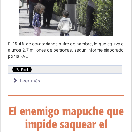
El 15,4% de ecuatorianos sufre de hambre, lo que equivale
a unos 2,7 millones de personas, según informe elaborado
por la FAO.
Leer más...
El enemigo mapuche que
impide saquear el