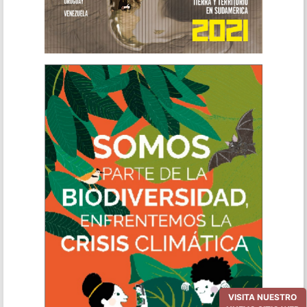
VISITA NUESTRO
NUEVO SITIO WEB