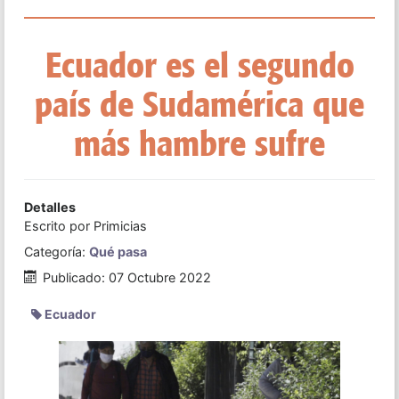
Ecuador es el segundo
país de Sudamérica que
más hambre sufre
Detalles
Escrito por
Primicias
Categoría:
Qué pasa
Publicado: 07 Octubre 2022
Ecuador